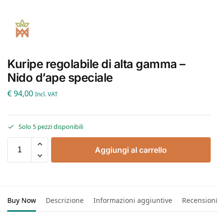
Kuripe regolabile di alta gamma –
Nido d’ape speciale
€
94,00
Incl. VAT
Solo 5 pezzi disponibili
Aggiungi al carrello
Buy Now
Descrizione
Informazioni aggiuntive
Recensioni