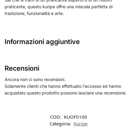
praticante, questo kuripe offre una miscela perfetta di
tradizione, funzionalità e arte.
Informazioni aggiuntive
Recensioni
Ancora non ci sono recensioni.
Solamente clienti che hanno effettuato l'accesso ed hanno
acquistato questo prodotto possono lasciare una recensione.
COD:
KUOF0100
Categoria:
Kuripe