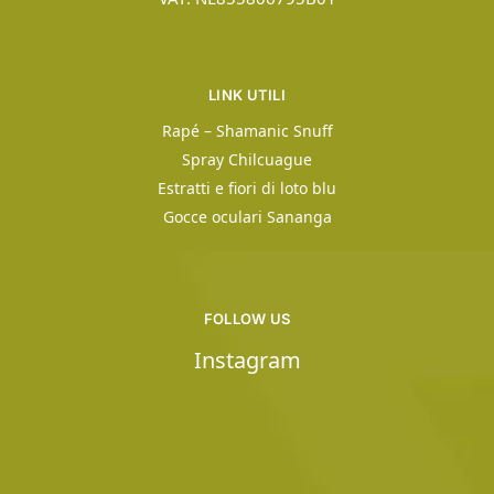
LINK UTILI
Rapé – Shamanic Snuff
Spray Chilcuague
Estratti e fiori di loto blu
Gocce oculari Sananga
FOLLOW US
Instagram