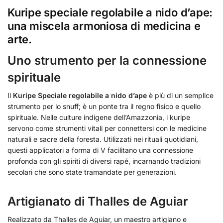
Kuripe speciale regolabile a nido d’ape
:
una miscela armoniosa di medicina e
arte.
Uno strumento per la connessione
spirituale
Il
Kuripe Speciale regolabile a nido d’ape
è più di un semplice
strumento per lo snuff; è un ponte tra il regno fisico e quello
spirituale. Nelle culture indigene dell’Amazzonia, i kuripe
servono come strumenti vitali per connettersi con le medicine
naturali e sacre della foresta. Utilizzati nei rituali quotidiani,
questi applicatori a forma di V facilitano una connessione
profonda con gli spiriti di diversi rapé, incarnando tradizioni
secolari che sono state tramandate per generazioni.
Artigianato di Thalles de Aguiar
Realizzato da Thalles de Aguiar, un maestro artigiano e