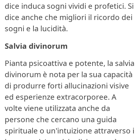
dice induca sogni vividi e profetici. Si
dice anche che migliori il ricordo dei
sogni e la lucidità.
Salvia divinorum
Pianta psicoattiva e potente, la salvia
divinorum è nota per la sua capacità
di produrre forti allucinazioni visive
ed esperienze extracorporee. A
volte viene utilizzata anche da
persone che cercano una guida
spirituale o un'intuizione attraverso i