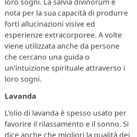
loro sogni. La salvia divinorum è
nota per la sua capacità di produrre
forti allucinazioni visive ed
esperienze extracorporee. A volte
viene utilizzata anche da persone
che cercano una guida o
un'intuizione spirituale attraverso i
loro sogni.
Lavanda
L'olio di lavanda è spesso usato per
favorire il rilassamento e il sonno. Si
dice anche che migliori la qualità dei