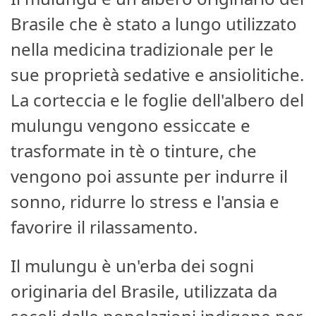
Brasile che è stato a lungo utilizzato
nella medicina tradizionale per le
sue proprietà sedative e ansiolitiche.
La corteccia e le foglie dell'albero del
mulungu vengono essiccate e
trasformate in tè o tinture, che
vengono poi assunte per indurre il
sonno, ridurre lo stress e l'ansia e
favorire il rilassamento.
Il mulungu è un'erba dei sogni
originaria del Brasile, utilizzata da