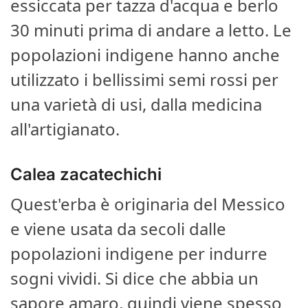
essiccata per tazza d'acqua e berlo
30 minuti prima di andare a letto. Le
popolazioni indigene hanno anche
utilizzato i bellissimi semi rossi per
una varietà di usi, dalla medicina
all'artigianato.
Calea zacatechichi
Quest'erba è originaria del Messico
e viene usata da secoli dalle
popolazioni indigene per indurre
sogni vividi. Si dice che abbia un
sapore amaro, quindi viene spesso