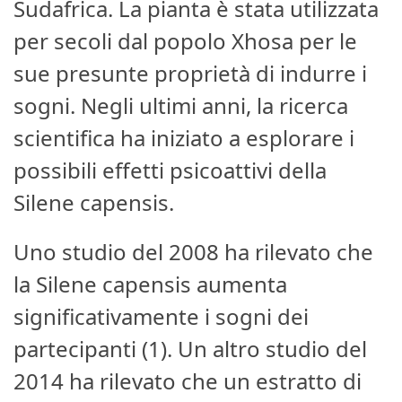
Sudafrica. La pianta è stata utilizzata
per secoli dal popolo Xhosa per le
sue presunte proprietà di indurre i
sogni. Negli ultimi anni, la ricerca
scientifica ha iniziato a esplorare i
possibili effetti psicoattivi della
Silene capensis.
Uno studio del 2008 ha rilevato che
la Silene capensis aumenta
significativamente i sogni dei
partecipanti (1). Un altro studio del
2014 ha rilevato che un estratto di