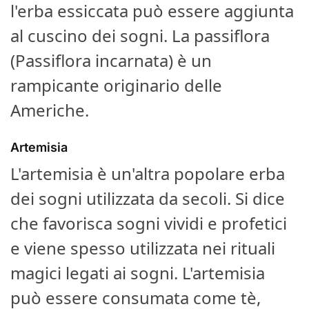
l'erba essiccata può essere aggiunta
al cuscino dei sogni. La passiflora
(Passiflora incarnata) è un
rampicante originario delle
Americhe.
Artemisia
L'artemisia è un'altra popolare erba
dei sogni utilizzata da secoli. Si dice
che favorisca sogni vividi e profetici
e viene spesso utilizzata nei rituali
magici legati ai sogni. L'artemisia
può essere consumata come tè,