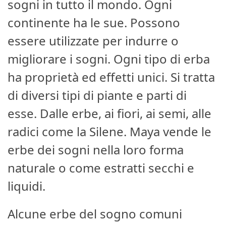
sogni in tutto il mondo. Ogni
continente ha le sue. Possono
essere utilizzate per indurre o
migliorare i sogni. Ogni tipo di erba
ha proprietà ed effetti unici. Si tratta
di diversi tipi di piante e parti di
esse. Dalle erbe, ai fiori, ai semi, alle
radici come la Silene. Maya vende le
erbe dei sogni nella loro forma
naturale o come estratti secchi e
liquidi.
Alcune erbe del sogno comuni