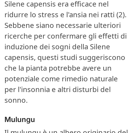
Silene capensis era efficace nel
ridurre lo stress e l'ansia nei ratti (2).
Sebbene siano necessarie ulteriori
ricerche per confermare gli effetti di
induzione dei sogni della Silene
capensis, questi studi suggeriscono
che la pianta potrebbe avere un
potenziale come rimedio naturale
per l'insonnia e altri disturbi del
sonno.
Mulungu
Il mulungu è un albero originario del