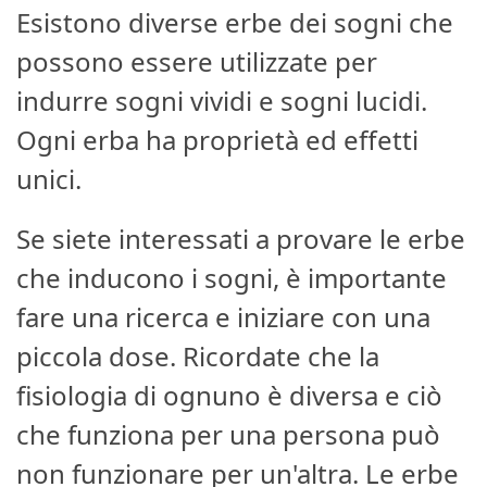
Esistono diverse erbe dei sogni che
possono essere utilizzate per
indurre sogni vividi e sogni lucidi.
Ogni erba ha proprietà ed effetti
unici.
Se siete interessati a provare le erbe
che inducono i sogni, è importante
fare una ricerca e iniziare con una
piccola dose. Ricordate che la
fisiologia di ognuno è diversa e ciò
che funziona per una persona può
non funzionare per un'altra. Le erbe