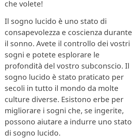
che volete!
Il sogno lucido è uno stato di
consapevolezza e coscienza durante
il sonno. Avete il controllo dei vostri
sogni e potete esplorare le
profondità del vostro subconscio. Il
sogno lucido è stato praticato per
secoli in tutto il mondo da molte
culture diverse. Esistono erbe per
migliorare i sogni che, se ingerite,
possono aiutare a indurre uno stato
di sogno lucido.