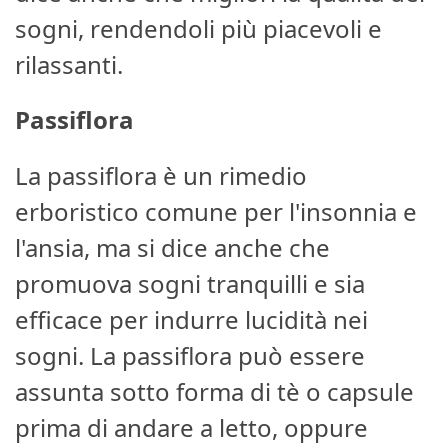
sogni, rendendoli più piacevoli e
rilassanti.
Passiflora
La passiflora è un rimedio
erboristico comune per l'insonnia e
l'ansia, ma si dice anche che
promuova sogni tranquilli e sia
efficace per indurre lucidità nei
sogni. La passiflora può essere
assunta sotto forma di tè o capsule
prima di andare a letto, oppure