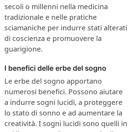
secoli o millenni nella medicina
tradizionale e nelle pratiche
sciamaniche per indurre stati alterati
di coscienza e promuovere la
guarigione.
I benefici delle erbe del sogno
Le erbe del sogno apportano
numerosi benefici. Possono aiutare
a indurre sogni lucidi, a proteggere
lo stato di sonno e ad aumentare la
creatività. I sogni lucidi sono quelli in