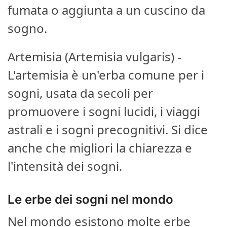
fumata o aggiunta a un cuscino da
sogno.
Artemisia (Artemisia vulgaris) -
L'artemisia è un'erba comune per i
sogni, usata da secoli per
promuovere i sogni lucidi, i viaggi
astrali e i sogni precognitivi. Si dice
anche che migliori la chiarezza e
l'intensità dei sogni.
Le erbe dei sogni nel mondo
Nel mondo esistono molte erbe