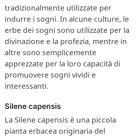
tradizionalmente utilizzate per
indurre i sogni. In alcune culture, le
erbe dei sogni sono utilizzate per la
divinazione e la profezia, mentre in
altre sono semplicemente
apprezzate per la loro capacità di
promuovere sogni vividi e
interessanti.
Silene capensis
La Silene capensis è una piccola
pianta erbacea originaria del