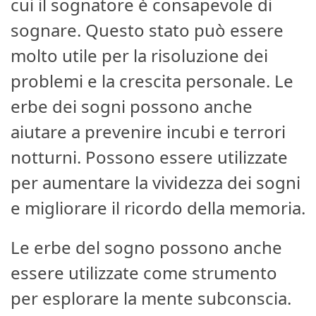
cui il sognatore è consapevole di
sognare. Questo stato può essere
molto utile per la risoluzione dei
problemi e la crescita personale. Le
erbe dei sogni possono anche
aiutare a prevenire incubi e terrori
notturni. Possono essere utilizzate
per aumentare la vividezza dei sogni
e migliorare il ricordo della memoria.
Le erbe del sogno possono anche
essere utilizzate come strumento
per esplorare la mente subconscia.