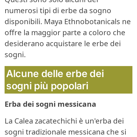
numerosi tipi di erbe da sogno
disponibili. Maya Ethnobotanicals ne
offre la maggior parte a coloro che
desiderano acquistare le erbe dei
sogni.
Alcune delle erbe dei
sogni più popolari
Erba dei sogni messicana
La Calea zacatechichi è un'erba dei
sogni tradizionale messicana che si