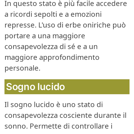
In questo stato è più facile accedere
a ricordi sepolti e a emozioni
represse. L'uso di erbe oniriche può
portare a una maggiore
consapevolezza di sé e a un
maggiore approfondimento
personale.
Sogno lucido
Il sogno lucido è uno stato di
consapevolezza cosciente durante il
sonno. Permette di controllare i