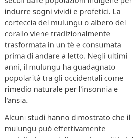
secoli dalle popolazioni indigene per
indurre sogni vividi e profetici. La
corteccia del mulungu o albero del
corallo viene tradizionalmente
trasformata in un tè e consumata
prima di andare a letto. Negli ultimi
anni, il mulungu ha guadagnato
popolarità tra gli occidentali come
rimedio naturale per l'insonnia e
l'ansia.
Alcuni studi hanno dimostrato che il
mulungu può effettivamente