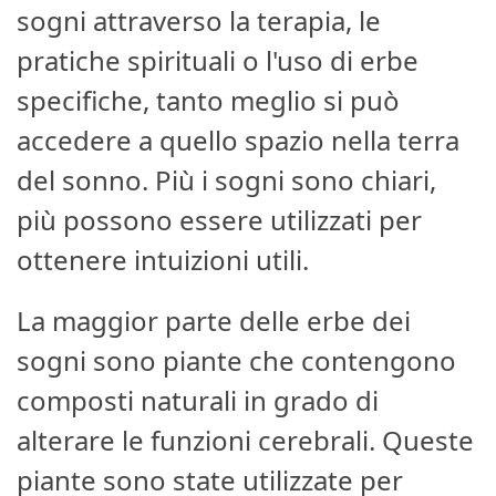
sogni attraverso la terapia, le
pratiche spirituali o l'uso di erbe
specifiche, tanto meglio si può
accedere a quello spazio nella terra
del sonno. Più i sogni sono chiari,
più possono essere utilizzati per
ottenere intuizioni utili.
La maggior parte delle erbe dei
sogni sono piante che contengono
composti naturali in grado di
alterare le funzioni cerebrali. Queste
piante sono state utilizzate per