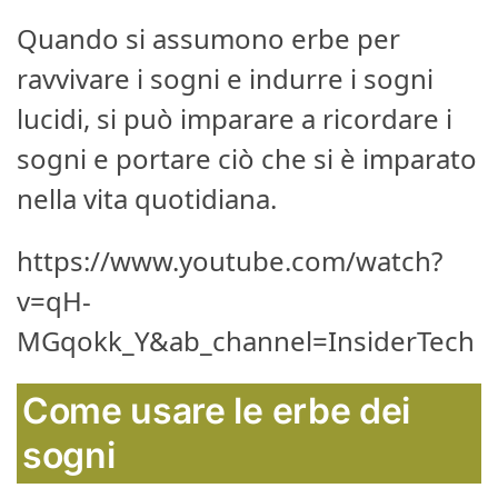
Quando si assumono erbe per
ravvivare i sogni e indurre i sogni
lucidi, si può imparare a ricordare i
sogni e portare ciò che si è imparato
nella vita quotidiana.
https://www.youtube.com/watch?
v=qH-
MGqokk_Y&ab_channel=InsiderTech
Come usare le erbe dei
sogni