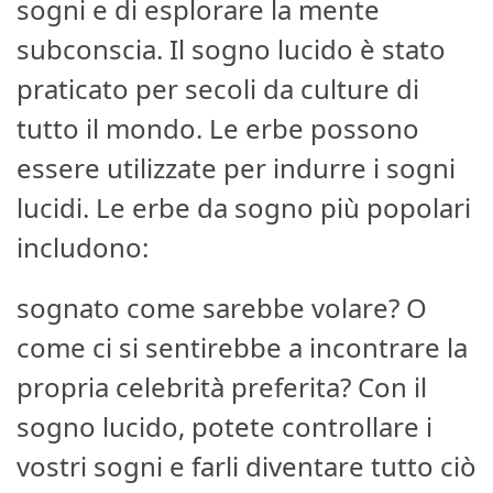
sogni e di esplorare la mente
subconscia. Il sogno lucido è stato
praticato per secoli da culture di
tutto il mondo. Le erbe possono
essere utilizzate per indurre i sogni
lucidi. Le erbe da sogno più popolari
includono:
sognato come sarebbe volare? O
come ci si sentirebbe a incontrare la
propria celebrità preferita? Con il
sogno lucido, potete controllare i
vostri sogni e farli diventare tutto ciò