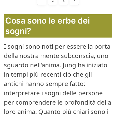
1
2
3
Cosa sono le erbe dei
sogni?
I sogni sono noti per essere la porta
della nostra mente subconscia, uno
sguardo nell'anima. Jung ha iniziato
in tempi più recenti ciò che gli
antichi hanno sempre fatto:
interpretare i sogni delle persone
per comprendere le profondità della
loro anima. Quanto più chiari sono i