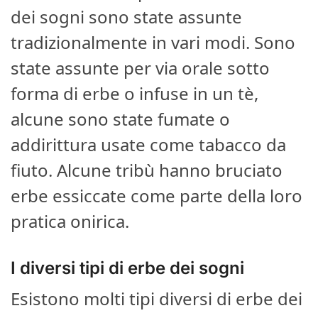
dei sogni sono state assunte
tradizionalmente in vari modi. Sono
state assunte per via orale sotto
forma di erbe o infuse in un tè,
alcune sono state fumate o
addirittura usate come tabacco da
fiuto. Alcune tribù hanno bruciato
erbe essiccate come parte della loro
pratica onirica.
I diversi tipi di erbe dei sogni
Esistono molti tipi diversi di erbe dei