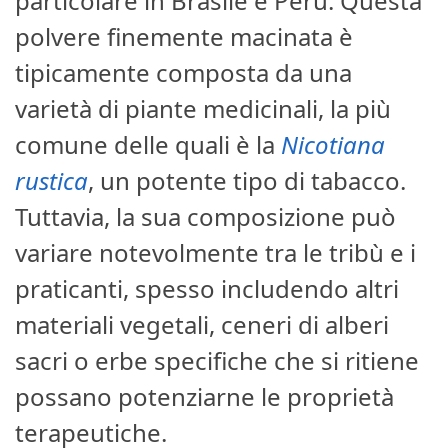
particolare in Brasile e Perù. Questa
polvere finemente macinata è
tipicamente composta da una
varietà di piante medicinali, la più
comune delle quali è la
Nicotiana
rustica
, un potente tipo di tabacco.
Tuttavia, la sua composizione può
variare notevolmente tra le tribù e i
praticanti, spesso includendo altri
materiali vegetali, ceneri di alberi
sacri o erbe specifiche che si ritiene
possano potenziarne le proprietà
terapeutiche.