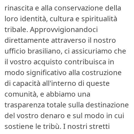
rinascita e alla conservazione della
loro identità, cultura e spiritualità
tribale. Approvvigionandoci
direttamente attraverso il nostro
ufficio brasiliano, ci assicuriamo che
il vostro acquisto contribuisca in
modo significativo alla costruzione
di capacità all'interno di queste
comunità, e abbiamo una
trasparenza totale sulla destinazione
del vostro denaro e sul modo in cui
sostiene le tribù. I nostri stretti