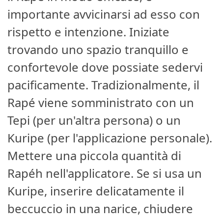
importante avvicinarsi ad esso con
rispetto e intenzione. Iniziate
trovando uno spazio tranquillo e
confortevole dove possiate sedervi
pacificamente. Tradizionalmente, il
Rapé viene somministrato con un
Tepi (per un'altra persona) o un
Kuripe (per l'applicazione personale).
Mettere una piccola quantità di
Rapéh nell'applicatore. Se si usa un
Kuripe, inserire delicatamente il
beccuccio in una narice, chiudere