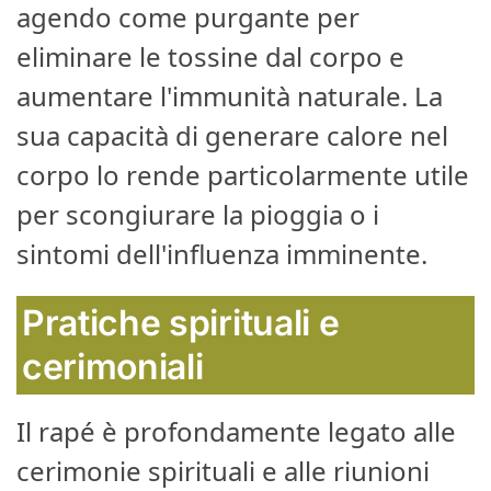
agendo come purgante per
eliminare le tossine dal corpo e
aumentare l'immunità naturale. La
sua capacità di generare calore nel
corpo lo rende particolarmente utile
per scongiurare la pioggia o i
sintomi dell'influenza imminente.
Pratiche spirituali e
cerimoniali
Il rapé è profondamente legato alle
cerimonie spirituali e alle riunioni