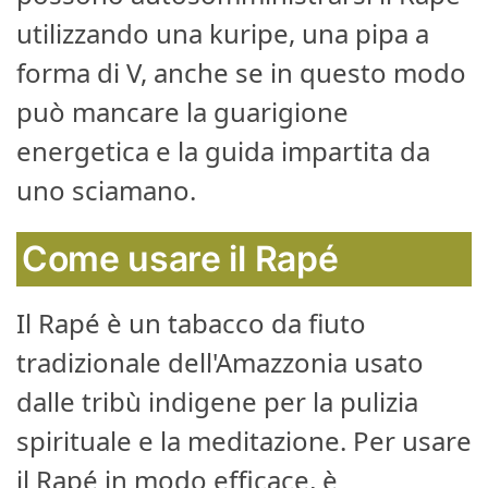
utilizzando una kuripe, una pipa a
forma di V, anche se in questo modo
può mancare la guarigione
energetica e la guida impartita da
uno sciamano.
Come usare il Rapé
Il Rapé è un tabacco da fiuto
tradizionale dell'Amazzonia usato
dalle tribù indigene per la pulizia
spirituale e la meditazione. Per usare
il Rapé in modo efficace, è