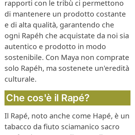
rapporti con le tribù ci permettono
di mantenere un prodotto costante
e di alta qualità, garantendo che
ogni Rapéh che acquistate da noi sia
autentico e prodotto in modo
sostenibile. Con Maya non comprate
solo Rapéh, ma sostenete un'eredità
culturale.
Che cos'è il Rapé?
Il Rapé, noto anche come Hapé, è un
tabacco da fiuto sciamanico sacro