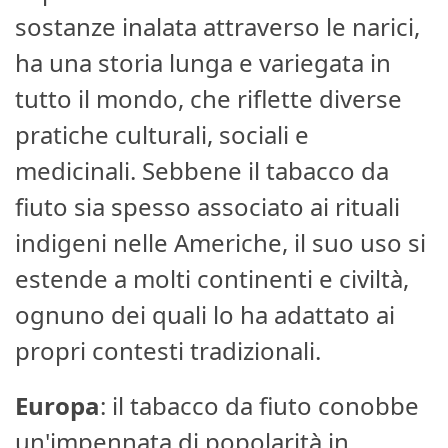
sostanze inalata attraverso le narici,
ha una storia lunga e variegata in
tutto il mondo, che riflette diverse
pratiche culturali, sociali e
medicinali. Sebbene il tabacco da
fiuto sia spesso associato ai rituali
indigeni nelle Americhe, il suo uso si
estende a molti continenti e civiltà,
ognuno dei quali lo ha adattato ai
propri contesti tradizionali.
Europa
: il tabacco da fiuto conobbe
un'impennata di popolarità in