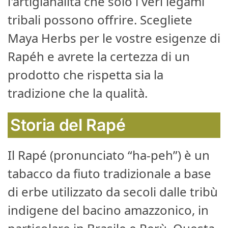
l'artigianalità che solo i veri legami
tribali possono offrire. Scegliete
Maya Herbs per le vostre esigenze di
Rapéh e avrete la certezza di un
prodotto che rispetta sia la
tradizione che la qualità.
Storia del Rapé
Il Rapé (pronunciato “ha-peh”) è un
tabacco da fiuto tradizionale a base
di erbe utilizzato da secoli dalle tribù
indigene del bacino amazzonico, in