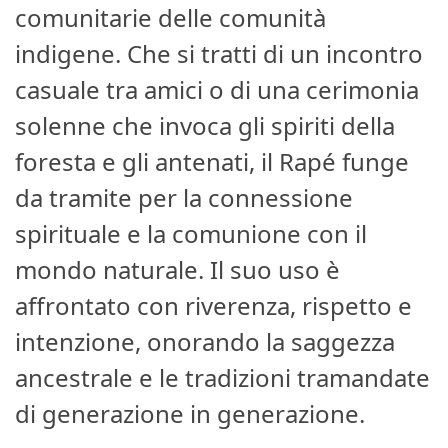
comunitarie delle comunità
indigene. Che si tratti di un incontro
casuale tra amici o di una cerimonia
solenne che invoca gli spiriti della
foresta e gli antenati, il Rapé funge
da tramite per la connessione
spirituale e la comunione con il
mondo naturale. Il suo uso è
affrontato con riverenza, rispetto e
intenzione, onorando la saggezza
ancestrale e le tradizioni tramandate
di generazione in generazione.