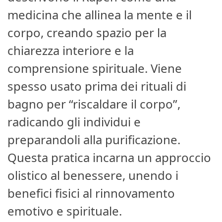
medicina che allinea la mente e il
corpo, creando spazio per la
chiarezza interiore e la
comprensione spirituale. Viene
spesso usato prima dei rituali di
bagno per “riscaldare il corpo”,
radicando gli individui e
preparandoli alla purificazione.
Questa pratica incarna un approccio
olistico al benessere, unendo i
benefici fisici al rinnovamento
emotivo e spirituale.