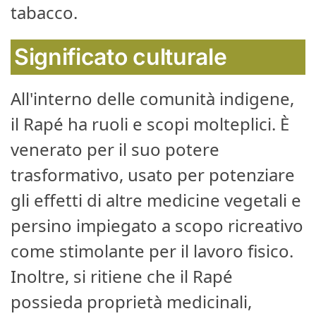
tabacco.
Significato culturale
All'interno delle comunità indigene,
il Rapé ha ruoli e scopi molteplici. È
venerato per il suo potere
trasformativo, usato per potenziare
gli effetti di altre medicine vegetali e
persino impiegato a scopo ricreativo
come stimolante per il lavoro fisico.
Inoltre, si ritiene che il Rapé
possieda proprietà medicinali,