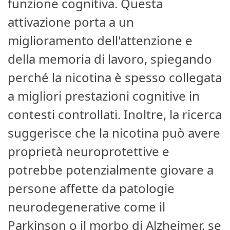
funzione cognitiva. Questa
attivazione porta a un
miglioramento dell'attenzione e
della memoria di lavoro, spiegando
perché la nicotina è spesso collegata
a migliori prestazioni cognitive in
contesti controllati. Inoltre, la ricerca
suggerisce che la nicotina può avere
proprietà neuroprotettive e
potrebbe potenzialmente giovare a
persone affette da patologie
neurodegenerative come il
Parkinson o il morbo di Alzheimer, se