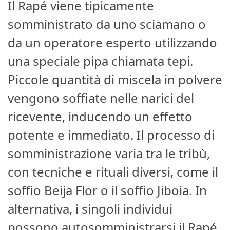
Il Rapé viene tipicamente
somministrato da uno sciamano o
da un operatore esperto utilizzando
una speciale pipa chiamata tepi.
Piccole quantità di miscela in polvere
vengono soffiate nelle narici del
ricevente, inducendo un effetto
potente e immediato. Il processo di
somministrazione varia tra le tribù,
con tecniche e rituali diversi, come il
soffio Beija Flor o il soffio Jiboia. In
alternativa, i singoli individui
possono autosomministrarsi il Rapé