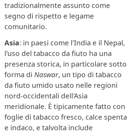
tradizionalmente assunto come
segno di rispetto e legame
comunitario.
Asia
: in paesi come l'India e il Nepal,
l'uso del tabacco da fiuto ha una
presenza storica, in particolare sotto
forma di
Naswar
, un tipo di tabacco
da fiuto umido usato nelle regioni
nord-occidentali dell'Asia
meridionale. È tipicamente fatto con
foglie di tabacco fresco, calce spenta
e indaco, e talvolta include