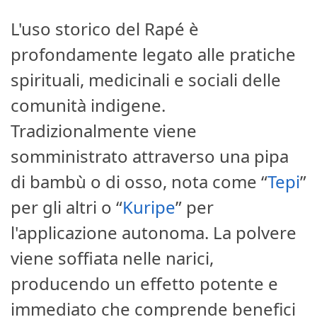
L'uso storico del Rapé è
profondamente legato alle pratiche
spirituali, medicinali e sociali delle
comunità indigene.
Tradizionalmente viene
somministrato attraverso una pipa
di bambù o di osso, nota come “
Tepi
”
per gli altri o “
Kuripe
” per
l'applicazione autonoma. La polvere
viene soffiata nelle narici,
producendo un effetto potente e
immediato che comprende benefici