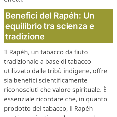
Benefici del Rapéh: Un
equilibrio tra scienza e
tradizione
Il Rapéh, un tabacco da fiuto
tradizionale a base di tabacco
utilizzato dalle tribù indigene, offre
sia benefici scientificamente
riconosciuti che valore spirituale. È
essenziale ricordare che, in quanto
prodotto del tabacco, il Rapéh