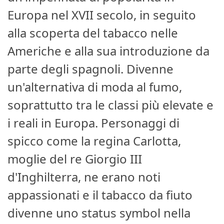
Europa nel XVII secolo, in seguito
alla scoperta del tabacco nelle
Americhe e alla sua introduzione da
parte degli spagnoli. Divenne
un'alternativa di moda al fumo,
soprattutto tra le classi più elevate e
i reali in Europa. Personaggi di
spicco come la regina Carlotta,
moglie del re Giorgio III
d'Inghilterra, ne erano noti
appassionati e il tabacco da fiuto
divenne uno status symbol nella