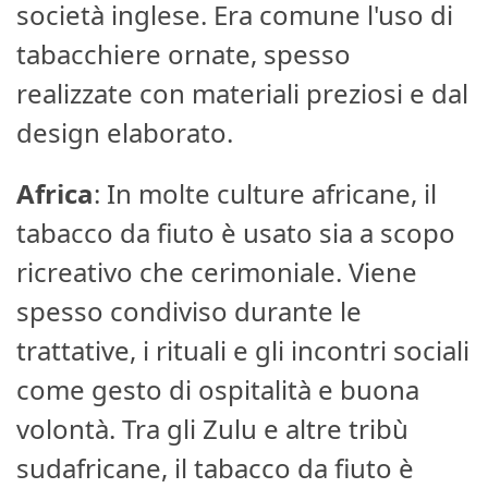
società inglese. Era comune l'uso di
tabacchiere ornate, spesso
realizzate con materiali preziosi e dal
design elaborato.
Africa
: In molte culture africane, il
tabacco da fiuto è usato sia a scopo
ricreativo che cerimoniale. Viene
spesso condiviso durante le
trattative, i rituali e gli incontri sociali
come gesto di ospitalità e buona
volontà. Tra gli Zulu e altre tribù
sudafricane, il tabacco da fiuto è