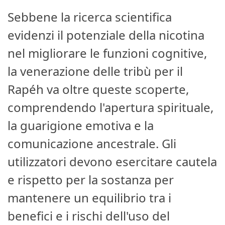
Sebbene la ricerca scientifica
evidenzi il potenziale della nicotina
nel migliorare le funzioni cognitive,
la venerazione delle tribù per il
Rapéh va oltre queste scoperte,
comprendendo l'apertura spirituale,
la guarigione emotiva e la
comunicazione ancestrale. Gli
utilizzatori devono esercitare cautela
e rispetto per la sostanza per
mantenere un equilibrio tra i
benefici e i rischi dell'uso del