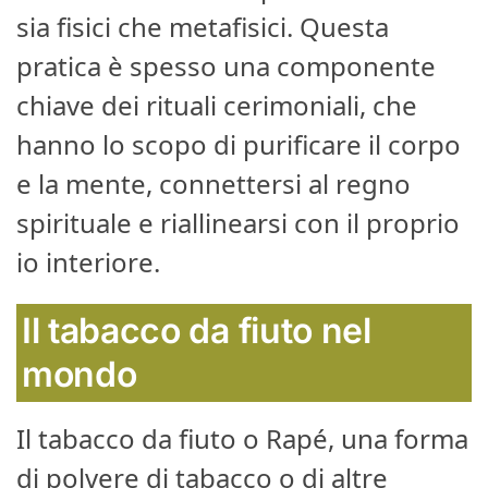
sia fisici che metafisici. Questa
pratica è spesso una componente
chiave dei rituali cerimoniali, che
hanno lo scopo di purificare il corpo
e la mente, connettersi al regno
spirituale e riallinearsi con il proprio
io interiore.
Il tabacco da fiuto nel
mondo
Il tabacco da fiuto o Rapé, una forma
di polvere di tabacco o di altre