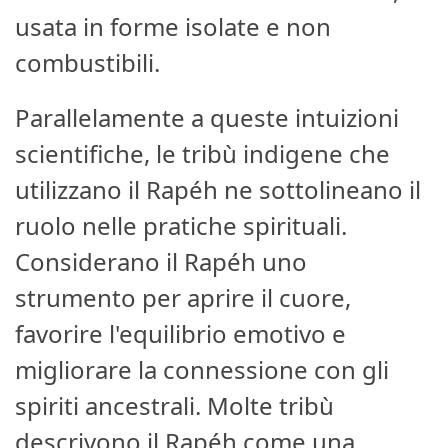
usata in forme isolate e non
combustibili.
Parallelamente a queste intuizioni
scientifiche, le tribù indigene che
utilizzano il Rapéh ne sottolineano il
ruolo nelle pratiche spirituali.
Considerano il Rapéh uno
strumento per aprire il cuore,
favorire l'equilibrio emotivo e
migliorare la connessione con gli
spiriti ancestrali. Molte tribù
descrivono il Rapéh come una