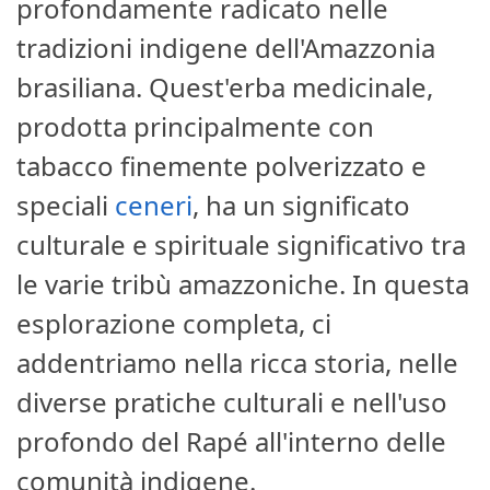
profondamente radicato nelle
tradizioni indigene dell'Amazzonia
brasiliana. Quest'erba medicinale,
prodotta principalmente con
tabacco finemente polverizzato e
speciali
ceneri
, ha un significato
culturale e spirituale significativo tra
le varie tribù amazzoniche. In questa
esplorazione completa, ci
addentriamo nella ricca storia, nelle
diverse pratiche culturali e nell'uso
profondo del Rapé all'interno delle
comunità indigene.