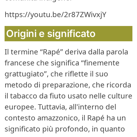
https://youtu.be/2r87ZWivxjY
Origini e significato
Il termine “Rapé” deriva dalla parola
francese che significa “finemente
grattugiato”, che riflette il suo
metodo di preparazione, che ricorda
il tabacco da fiuto usato nelle culture
europee. Tuttavia, all'interno del
contesto amazzonico, il Rapé ha un
significato più profondo, in quanto