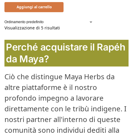
Aggiungi al carrello
Visualizzazione di 5 risultati
Perché acquistare il Rapéh
da Maya?
Ciò che distingue Maya Herbs da
altre piattaforme è il nostro
profondo impegno a lavorare
direttamente con le tribù indigene. I
nostri partner all'interno di queste
comunità sono individui dediti alla