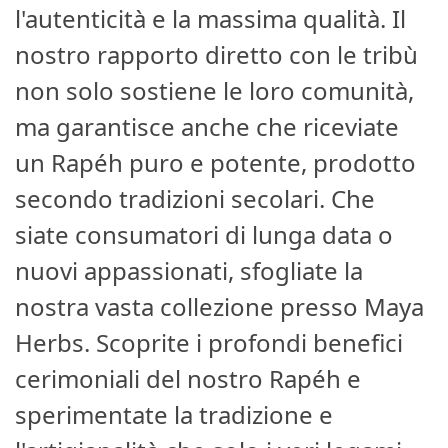
l'autenticità e la massima qualità. Il
nostro rapporto diretto con le tribù
non solo sostiene le loro comunità,
ma garantisce anche che riceviate
un Rapéh puro e potente, prodotto
secondo tradizioni secolari. Che
siate consumatori di lunga data o
nuovi appassionati, sfogliate la
nostra vasta collezione presso Maya
Herbs. Scoprite i profondi benefici
cerimoniali del nostro Rapéh e
sperimentate la tradizione e