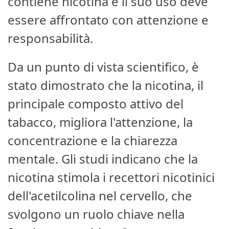
contiene nicotina e il suo uso deve
essere affrontato con attenzione e
responsabilità.
Da un punto di vista scientifico, è
stato dimostrato che la nicotina, il
principale composto attivo del
tabacco, migliora l'attenzione, la
concentrazione e la chiarezza
mentale. Gli studi indicano che la
nicotina stimola i recettori nicotinici
dell'acetilcolina nel cervello, che
svolgono un ruolo chiave nella