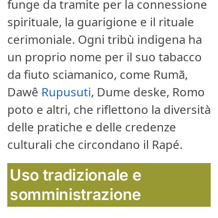
funge da tramite per la connessione
spirituale, la guarigione e il rituale
cerimoniale. Ogni tribù indigena ha
un proprio nome per il suo tabacco
da fiuto sciamanico, come Rumã,
Dawê
Rupusuti
, Dume deske, Romo
poto e altri, che riflettono la diversità
delle pratiche e delle credenze
culturali che circondano il Rapé.
Uso tradizionale e
somministrazione