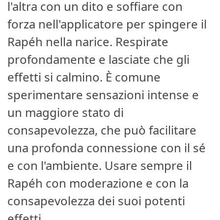
l'altra con un dito e soffiare con
forza nell'applicatore per spingere il
Rapéh nella narice. Respirate
profondamente e lasciate che gli
effetti si calmino. È comune
sperimentare sensazioni intense e
un maggiore stato di
consapevolezza, che può facilitare
una profonda connessione con il sé
e con l'ambiente. Usare sempre il
Rapéh con moderazione e con la
consapevolezza dei suoi potenti
effetti.