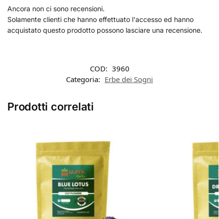
Ancora non ci sono recensioni.
Solamente clienti che hanno effettuato l'accesso ed hanno
acquistato questo prodotto possono lasciare una recensione.
COD:
3960
Categoria:
Erbe dei Sogni
Prodotti correlati