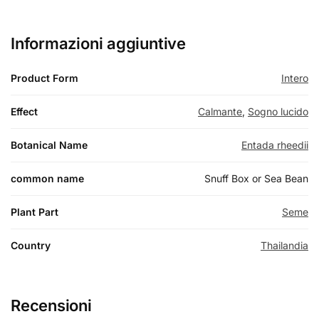
Informazioni aggiuntive
Product Form
Intero
Effect
Calmante
,
Sogno lucido
Botanical Name
Entada rheedii
common name
Snuff Box or Sea Bean
Plant Part
Seme
Country
Thailandia
Recensioni