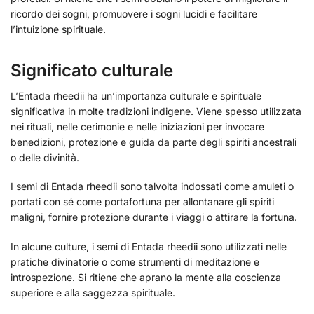
ricordo dei sogni, promuovere i sogni lucidi e facilitare
l’intuizione spirituale.
Significato culturale
L’Entada rheedii ha un’importanza culturale e spirituale
significativa in molte tradizioni indigene. Viene spesso utilizzata
nei rituali, nelle cerimonie e nelle iniziazioni per invocare
benedizioni, protezione e guida da parte degli spiriti ancestrali
o delle divinità.
I semi di Entada rheedii sono talvolta indossati come amuleti o
portati con sé come portafortuna per allontanare gli spiriti
maligni, fornire protezione durante i viaggi o attirare la fortuna.
In alcune culture, i semi di Entada rheedii sono utilizzati nelle
pratiche divinatorie o come strumenti di meditazione e
introspezione. Si ritiene che aprano la mente alla coscienza
superiore e alla saggezza spirituale.