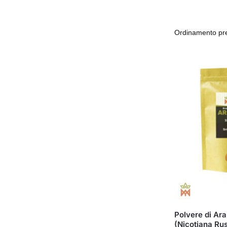
Polvere di Ar
(Nicotiana Rus