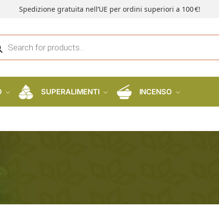
Spedizione gratuita nell’UE per ordini superiori a 100 €!
D
SUPERALIMENTI
INCENSO