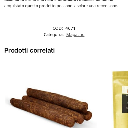
acquistato questo prodotto possono lasciare una recensione.
COD:
4671
Categoria:
Mapacho
Prodotti correlati