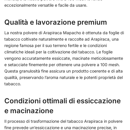
eccezionalmente versatile e facile da usare.
Qualità e lavorazione premium
La nostra polvere di Arapiraca Mapacho è ottenuta da foglie di
tabacco coltivate naturalmente e raccolte ad Arapiraca, una
regione famosa per il suo terreno fertile e le condizioni
climatiche ideali per la coltivazione del tabacco. Le foglie
vengono accuratamente essiccate, macinate meticolosamente
e setacciate finemente per ottenere una polvere a 100 mesh.
Questa granulosità fine assicura un prodotto coerente e di alta
qualità, preservando l’aroma naturale e le potenti proprietà del
tabacco.
Condizioni ottimali di essiccazione
e macinazione
Il processo di trasformazione del tabacco Arapiraca in polvere
fine prevede un’essiccazione e una macinazione precise, in