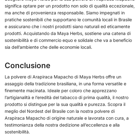
significa optare per un prodotto non solo di qualità eccezionale,
ma anche di provenienza responsabile. Siamo impegnati in
pratiche sostenibili che supportano le comunità locali in Brasile
e assicurano che i nostri prodotti siano naturali ed eticamente
prodotti. Acquistando da Maya Herbs, sostiene una catena di
sostenibilità e di commercio equo e solidale che va a beneficio
sia dell’ambiente che delle economie locali.
Conclusione
La polvere di Arapiraca Mapacho di Maya Herbs offre un
assaggio della tradizione brasiliana, in una forma versatile e
finemente macinata. Ideale per coloro che apprezzano
l’artigianalità e l’eredità del tabacco di prima qualità, il nostro
prodotto si distingue per la sua qualità e purezza. Scopra il
meglio del Nordest del Brasile con la nostra polvere di
Arapiraca Mapacho di origine naturale e lavorata con cura, a
testimonianza della nostra dedizione all’eccellenza e alla
sostenibilità.