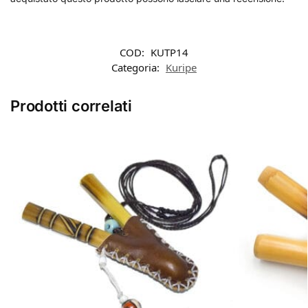
COD:
KUTP14
Categoria:
Kuripe
Prodotti correlati