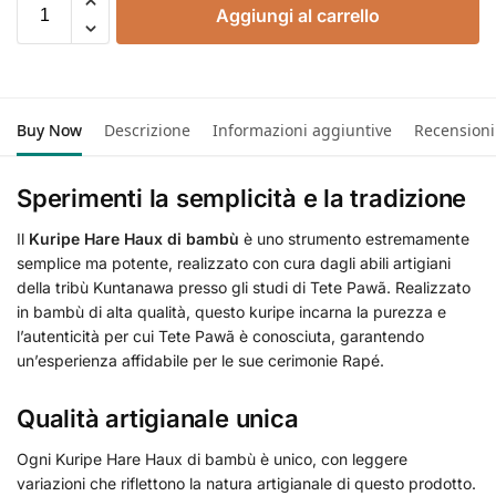
Aggiungi al carrello
Buy Now
Descrizione
Informazioni aggiuntive
Recensioni
Sperimenti la semplicità e la tradizione
Il
Kuripe Hare Haux di bambù
è uno strumento estremamente
semplice ma potente, realizzato con cura dagli abili artigiani
della tribù Kuntanawa presso gli studi di Tete Pawã. Realizzato
in bambù di alta qualità, questo kuripe incarna la purezza e
l’autenticità per cui Tete Pawã è conosciuta, garantendo
un’esperienza affidabile per le sue cerimonie Rapé.
Qualità artigianale unica
Ogni Kuripe Hare Haux di bambù è unico, con leggere
variazioni che riflettono la natura artigianale di questo prodotto.