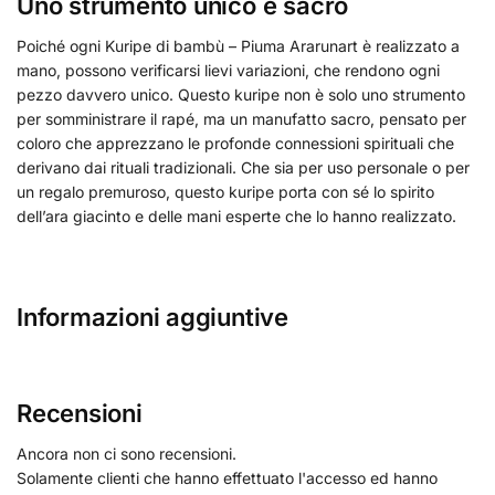
Uno strumento unico e sacro
Poiché ogni Kuripe di bambù – Piuma Ararunart è realizzato a
mano, possono verificarsi lievi variazioni, che rendono ogni
pezzo davvero unico. Questo kuripe non è solo uno strumento
per somministrare il rapé, ma un manufatto sacro, pensato per
coloro che apprezzano le profonde connessioni spirituali che
derivano dai rituali tradizionali. Che sia per uso personale o per
un regalo premuroso, questo kuripe porta con sé lo spirito
dell’ara giacinto e delle mani esperte che lo hanno realizzato.
Informazioni aggiuntive
Recensioni
Ancora non ci sono recensioni.
Solamente clienti che hanno effettuato l'accesso ed hanno