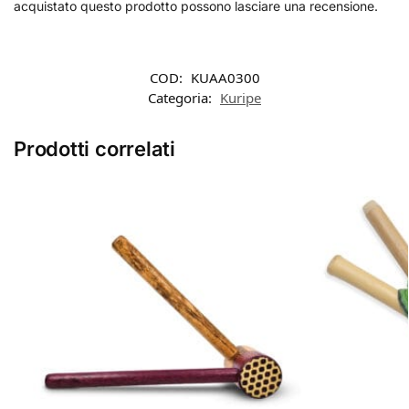
acquistato questo prodotto possono lasciare una recensione.
COD:
KUAA0300
Categoria:
Kuripe
Prodotti correlati