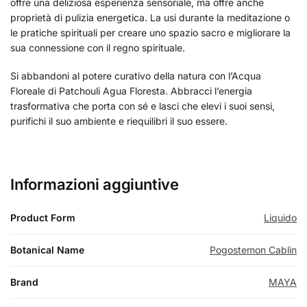
offre una deliziosa esperienza sensoriale, ma offre anche
proprietà di pulizia energetica. La usi durante la meditazione o
le pratiche spirituali per creare uno spazio sacro e migliorare la
sua connessione con il regno spirituale.
Si abbandoni al potere curativo della natura con l’Acqua
Floreale di Patchouli Agua Floresta. Abbracci l’energia
trasformativa che porta con sé e lasci che elevi i suoi sensi,
purifichi il suo ambiente e riequilibri il suo essere.
Informazioni aggiuntive
Product Form
Liquido
Botanical Name
Pogostemon Cablin
Brand
MAYA