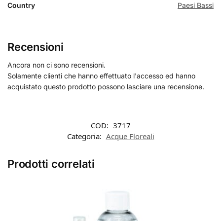
Country
Paesi Bassi
Recensioni
Ancora non ci sono recensioni.
Solamente clienti che hanno effettuato l'accesso ed hanno
acquistato questo prodotto possono lasciare una recensione.
COD:
3717
Categoria:
Acque Floreali
Prodotti correlati