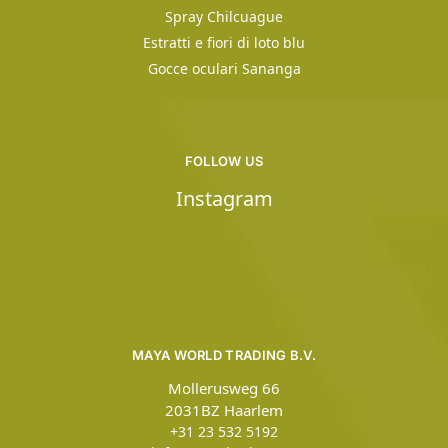
Spray Chilcuague
Estratti e fiori di loto blu
Gocce oculari Sananga
FOLLOW US
Instagram
MAYA WORLD TRADING B.V.
Mollerusweg 66
2031BZ Haarlem
+31 23 532 5192