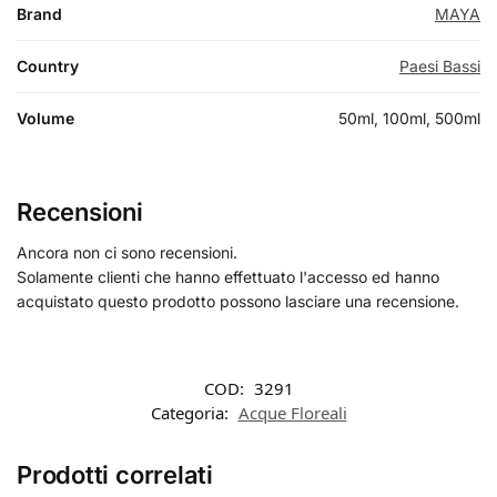
Brand
MAYA
Country
Paesi Bassi
Volume
50ml, 100ml, 500ml
Recensioni
Ancora non ci sono recensioni.
Solamente clienti che hanno effettuato l'accesso ed hanno
acquistato questo prodotto possono lasciare una recensione.
COD:
3291
Categoria:
Acque Floreali
Prodotti correlati