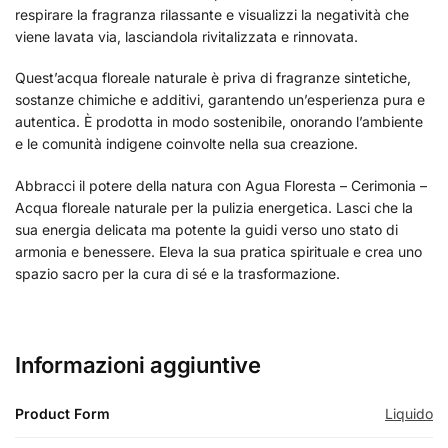
respirare la fragranza rilassante e visualizzi la negatività che
viene lavata via, lasciandola rivitalizzata e rinnovata.
Quest’acqua floreale naturale è priva di fragranze sintetiche,
sostanze chimiche e additivi, garantendo un’esperienza pura e
autentica. È prodotta in modo sostenibile, onorando l’ambiente
e le comunità indigene coinvolte nella sua creazione.
Abbracci il potere della natura con Agua Floresta – Cerimonia –
Acqua floreale naturale per la pulizia energetica. Lasci che la
sua energia delicata ma potente la guidi verso uno stato di
armonia e benessere. Eleva la sua pratica spirituale e crea uno
spazio sacro per la cura di sé e la trasformazione.
Informazioni aggiuntive
Product Form
Liquido