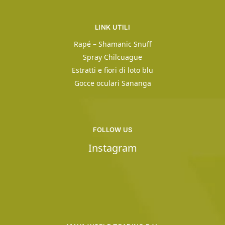
LINK UTILI
Rapé – Shamanic Snuff
Spray Chilcuague
Estratti e fiori di loto blu
Gocce oculari Sananga
FOLLOW US
Instagram