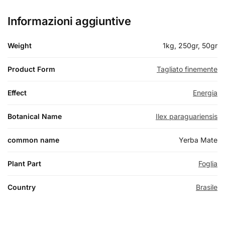
Informazioni aggiuntive
Weight
1kg, 250gr, 50gr
Product Form
Tagliato finemente
Effect
Energia
Botanical Name
Ilex paraguariensis
common name
Yerba Mate
Plant Part
Foglia
Country
Brasile