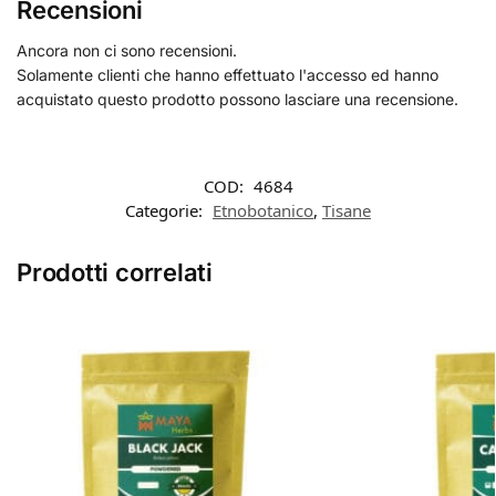
Recensioni
Ancora non ci sono recensioni.
Solamente clienti che hanno effettuato l'accesso ed hanno
acquistato questo prodotto possono lasciare una recensione.
COD:
4684
Categorie:
Etnobotanico
,
Tisane
Prodotti correlati