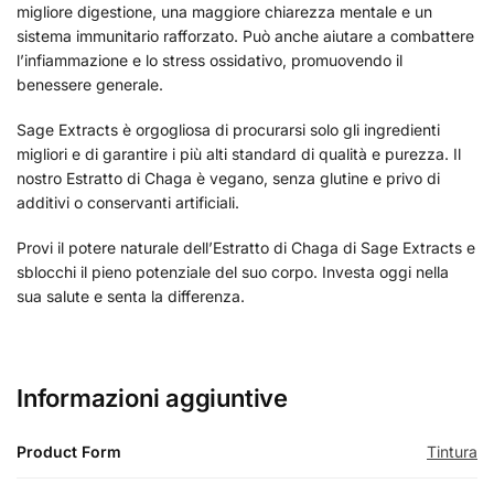
migliore digestione, una maggiore chiarezza mentale e un
sistema immunitario rafforzato. Può anche aiutare a combattere
l’infiammazione e lo stress ossidativo, promuovendo il
benessere generale.
Sage Extracts è orgogliosa di procurarsi solo gli ingredienti
migliori e di garantire i più alti standard di qualità e purezza. Il
nostro Estratto di Chaga è vegano, senza glutine e privo di
additivi o conservanti artificiali.
Provi il potere naturale dell’Estratto di Chaga di Sage Extracts e
sblocchi il pieno potenziale del suo corpo. Investa oggi nella
sua salute e senta la differenza.
Informazioni aggiuntive
Product Form
Tintura