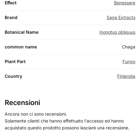
Effect
Benessere
Brand
Sage Extracts
Botanical Name
Inonotus obliquus
common name
Chaga
Plant Part
Fungo
Country
Finlandia
Recensioni
Ancora non ci sono recensioni.
Solamente clienti che hanno effettuato l'accesso ed hanno
acquistato questo prodotto possono lasciare una recensione.