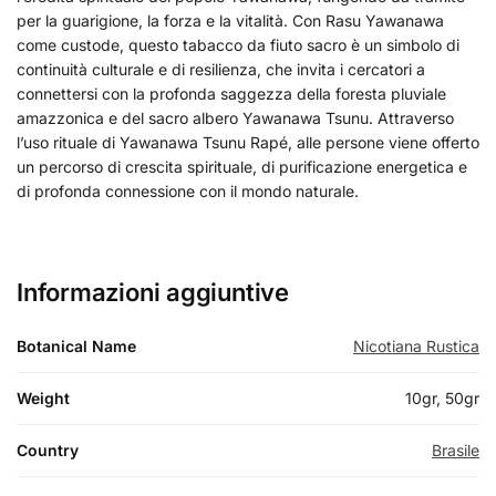
per la guarigione, la forza e la vitalità. Con Rasu Yawanawa
come custode, questo tabacco da fiuto sacro è un simbolo di
continuità culturale e di resilienza, che invita i cercatori a
connettersi con la profonda saggezza della foresta pluviale
amazzonica e del sacro albero Yawanawa Tsunu. Attraverso
l’uso rituale di Yawanawa Tsunu Rapé, alle persone viene offerto
un percorso di crescita spirituale, di purificazione energetica e
di profonda connessione con il mondo naturale.
Informazioni aggiuntive
Botanical Name
Nicotiana Rustica
Weight
10gr, 50gr
Country
Brasile