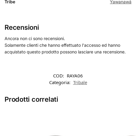
Tribe
Yawanawá
Recensioni
Ancora non ci sono recensioni.
Solamente clienti che hanno effettuato l'accesso ed hanno
acquistato questo prodotto possono lasciare una recensione.
COD:
RAYA06
Categoria:
Tribale
Prodotti correlati