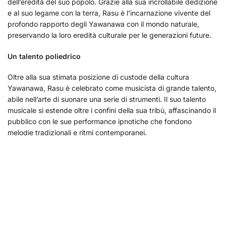
dell’eredità del suo popolo. Grazie alla sua incrollabile dedizione
e al suo legame con la terra, Rasu è l’incarnazione vivente del
profondo rapporto degli Yawanawa con il mondo naturale,
preservando la loro eredità culturale per le generazioni future.
Un talento poliedrico
Oltre alla sua stimata posizione di custode della cultura
Yawanawa, Rasu è celebrato come musicista di grande talento,
abile nell’arte di suonare una serie di strumenti. Il suo talento
musicale si estende oltre i confini della sua tribù, affascinando il
pubblico con le sue performance ipnotiche che fondono
melodie tradizionali e ritmi contemporanei.