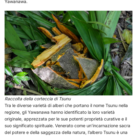
Yawanawa.
Raccolta della corteccia di Tsunu
Tra le diverse varietà di alberi che portano il nome Tsunu nella
regione, gli Yawanawa hanno identificato la loro varietà
originale, apprezzata per le sue potenti proprietà curative e il
suo significato spirituale. Venerato come un’incarnazione sacra
del potere e della saggezza della natura, l’albero Tsunu è una