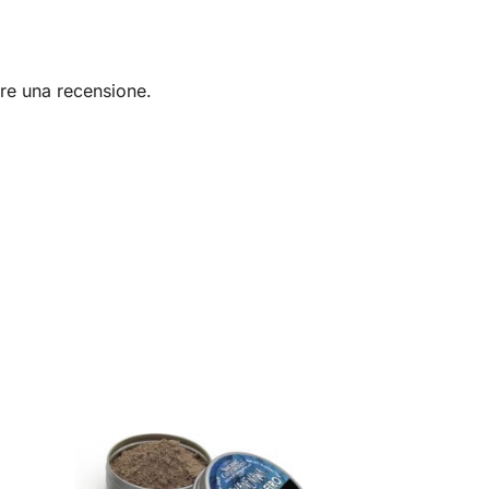
re una recensione.