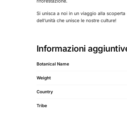
riforestazione.
Si unisca a noi in un viaggio alla scoperta 
dell’unità che unisce le nostre culture!
Informazioni aggiuntiv
Botanical Name
Weight
Country
Tribe