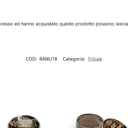
accesso ed hanno acquistato questo prodotto possono lascia
COD:
RANU18
Categoria:
Tribale