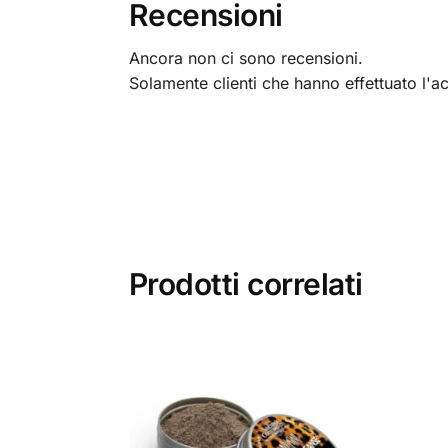
Recensioni
Ancora non ci sono recensioni.
Solamente clienti che hanno effettuato l'
Prodotti correlati