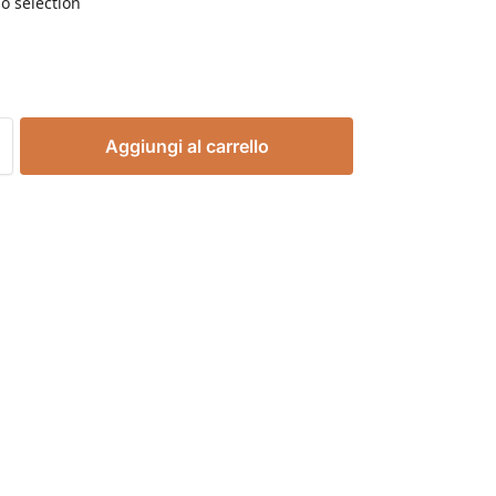
o selection
Aggiungi al carrello