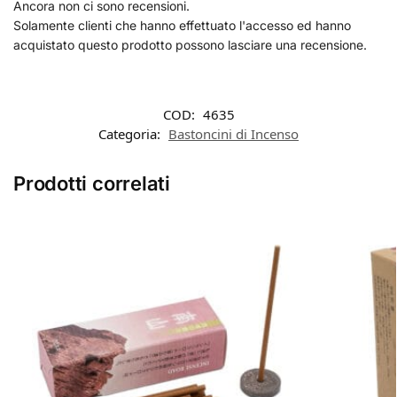
Ancora non ci sono recensioni.
Solamente clienti che hanno effettuato l'accesso ed hanno
acquistato questo prodotto possono lasciare una recensione.
COD:
4635
Categoria:
Bastoncini di Incenso
Prodotti correlati