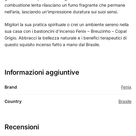
combustione lenta rilasciano un fumo fragrante che permane
nell’aria, lasciando un’impressione duratura sui suoi sensi.
Migliori la sua pratica spirituale o crei un ambiente sereno nella
sua casa con i bastoncini d’incenso Fenix – Breuzinho – Copal
Grigio. Abbracci la bellezza naturale e i benefici terapeutici di
questo squisito incenso fatto a mano dal Brasile.
Informazioni aggiuntive
Brand
Fenix
Country
Brasile
Recensioni