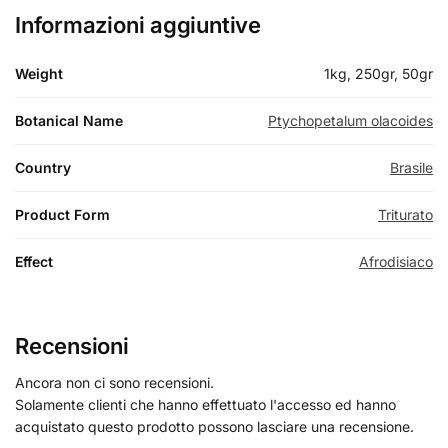
Informazioni aggiuntive
Weight
1kg, 250gr, 50gr
Botanical Name
Ptychopetalum olacoides
Country
Brasile
Product Form
Triturato
Effect
Afrodisiaco
Recensioni
Ancora non ci sono recensioni.
Solamente clienti che hanno effettuato l'accesso ed hanno
acquistato questo prodotto possono lasciare una recensione.