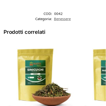
COD:
0042
Categoria:
Benessere
Prodotti correlati