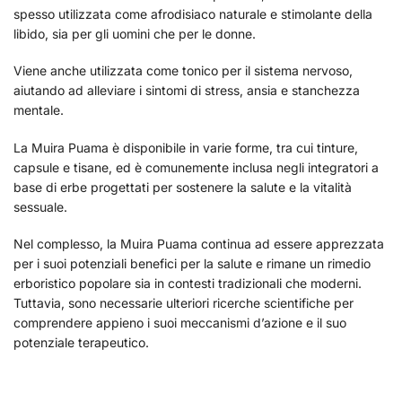
spesso utilizzata come afrodisiaco naturale e stimolante della
libido, sia per gli uomini che per le donne.
Viene anche utilizzata come tonico per il sistema nervoso,
aiutando ad alleviare i sintomi di stress, ansia e stanchezza
mentale.
La Muira Puama è disponibile in varie forme, tra cui tinture,
capsule e tisane, ed è comunemente inclusa negli integratori a
base di erbe progettati per sostenere la salute e la vitalità
sessuale.
Nel complesso, la Muira Puama continua ad essere apprezzata
per i suoi potenziali benefici per la salute e rimane un rimedio
erboristico popolare sia in contesti tradizionali che moderni.
Tuttavia, sono necessarie ulteriori ricerche scientifiche per
comprendere appieno i suoi meccanismi d’azione e il suo
potenziale terapeutico.