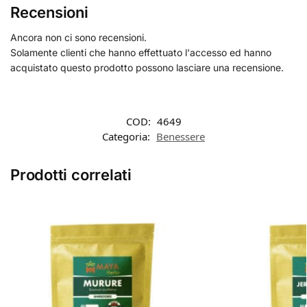
Recensioni
Ancora non ci sono recensioni.
Solamente clienti che hanno effettuato l'accesso ed hanno
acquistato questo prodotto possono lasciare una recensione.
COD:
4649
Categoria:
Benessere
Prodotti correlati