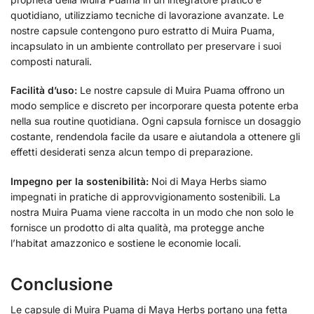
quotidiano, utilizziamo tecniche di lavorazione avanzate. Le
nostre capsule contengono puro estratto di Muira Puama,
incapsulato in un ambiente controllato per preservare i suoi
composti naturali.
Facilità d’uso:
Le nostre capsule di Muira Puama offrono un
modo semplice e discreto per incorporare questa potente erba
nella sua routine quotidiana. Ogni capsula fornisce un dosaggio
costante, rendendola facile da usare e aiutandola a ottenere gli
effetti desiderati senza alcun tempo di preparazione.
Impegno per la sostenibilità:
Noi di Maya Herbs siamo
impegnati in pratiche di approvvigionamento sostenibili. La
nostra Muira Puama viene raccolta in un modo che non solo le
fornisce un prodotto di alta qualità, ma protegge anche
l’habitat amazzonico e sostiene le economie locali.
Conclusione
Le capsule di Muira Puama di Maya Herbs portano una fetta