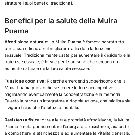
sfruttare i suoi benefici tradizionali.
Benefici per la salute della Muira
Puama
Afrodisiaco naturale:
La Muira Puama è famosa soprattutto
per la sua efficacia nel migliorare la libido e la funzione
sessuale. Tradizionalmente usata per aumentare il desiderio e la
potenza sessuale, è ideale per le persone che cercano un
aumento naturale della loro salute sessuale.
Funzione cognitiva:
Ricerche emergenti suggeriscono che la
Muira Puama può anche sostenere le funzioni cognitive,
migliorando eventualmente la concentrazione e la memoria.
Questo la rende un integratore a doppia azione, che migliora sia
il vigore fisico che l’acutezza mentale.
Resistenza fisica:
oltre alle sue proprietà afrodisiache, la Muira
Puama è nota per aumentare l’energia e la resistenza, aiutando
a combattere la stanchezza e ad aumentare la vitalità generale.