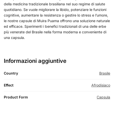
della medicina tradizionale brasiliana nel suo regime di salute
quotidiano. Se vuole migliorare la libido, potenziare le funzioni
cognitive, aumentare la resistenza o gestire lo stress e l’umore,
le nostre capsule di Muira Puama offrono una soluzione naturale
ed efficace. Sperimenti i benefici tradizionali di una delle erbe
più venerate del Brasile nella forma moderna e conveniente di
una capsula.
Informazioni aggiuntive
Country
Brasile
Effect
Afrodisiaco
Product Form
Capsula