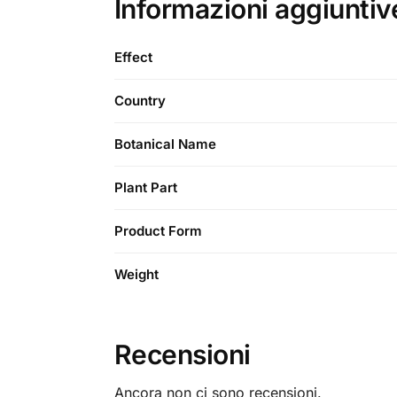
Informazioni aggiuntiv
Effect
Country
Botanical Name
Plant Part
Product Form
Weight
Recensioni
Ancora non ci sono recensioni.