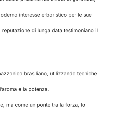
 moderno interesse erboristico per le sue
a reputazione di lunga data testimoniano il
amazzonico brasiliano, utilizzando tecniche
l’aroma e la potenza.
e, ma come un ponte tra la forza, lo