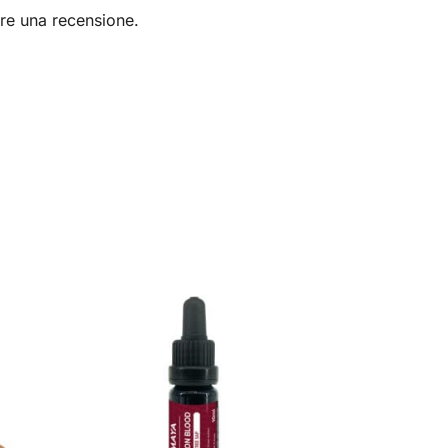
re una recensione.