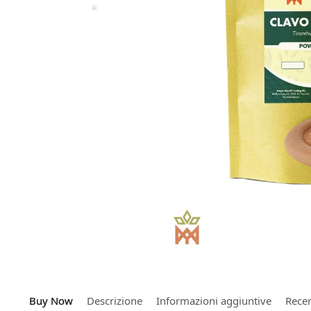
Buy Now
Descrizione
Informazioni aggiuntive
Recen