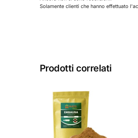
Solamente clienti che hanno effettuato l'
Prodotti correlati