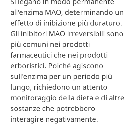
Si legano in modo permanente
all'enzima MAO, determinando un
effetto di inibizione più duraturo.
Gli inibitori MAO irreversibili sono
più comuni nei prodotti
farmaceutici che nei prodotti
erboristici. Poiché agiscono
sull'enzima per un periodo più
lungo, richiedono un attento
monitoraggio della dieta e di altre
sostanze che potrebbero
interagire negativamente.