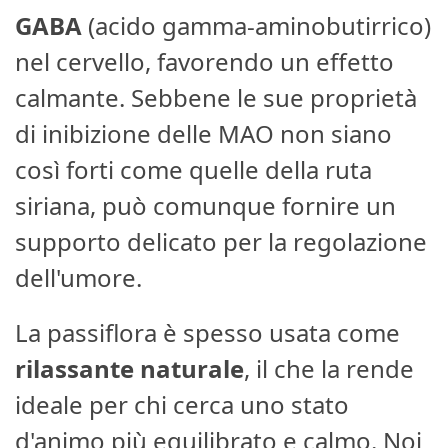
GABA
(acido gamma-aminobutirrico)
nel cervello, favorendo un effetto
calmante. Sebbene le sue proprietà
di inibizione delle MAO non siano
così forti come quelle della ruta
siriana, può comunque fornire un
supporto delicato per la regolazione
dell'umore.
La passiflora è spesso usata come
rilassante naturale
, il che la rende
ideale per chi cerca uno stato
d'animo più equilibrato e calmo. Noi