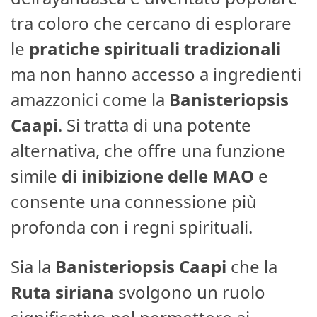
tra coloro che cercano di esplorare
le
pratiche spirituali tradizionali
ma non hanno accesso a ingredienti
amazzonici come la
Banisteriopsis
Caapi
. Si tratta di una potente
alternativa, che offre una funzione
simile
di inibizione delle MAO
e
consente una connessione più
profonda con i regni spirituali.
Sia la
Banisteriopsis Caapi
che la
Ruta siriana
svolgono un ruolo