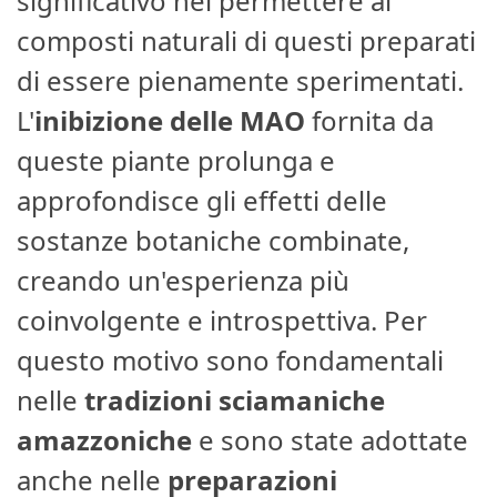
significativo nel permettere ai
composti naturali di questi preparati
di essere pienamente sperimentati.
L'
inibizione delle MAO
fornita da
queste piante prolunga e
approfondisce gli effetti delle
sostanze botaniche combinate,
creando un'esperienza più
coinvolgente e introspettiva. Per
questo motivo sono fondamentali
nelle
tradizioni sciamaniche
amazzoniche
e sono state adottate
anche nelle
preparazioni