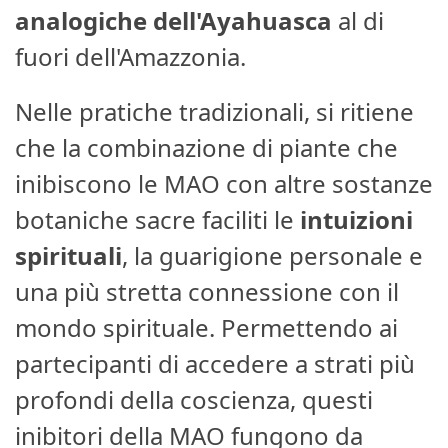
analogiche dell'Ayahuasca
al di
fuori dell'Amazzonia.
Nelle pratiche tradizionali, si ritiene
che la combinazione di piante che
inibiscono le MAO con altre sostanze
botaniche sacre faciliti le
intuizioni
spirituali
, la guarigione personale e
una più stretta connessione con il
mondo spirituale. Permettendo ai
partecipanti di accedere a strati più
profondi della coscienza, questi
inibitori della MAO fungono da