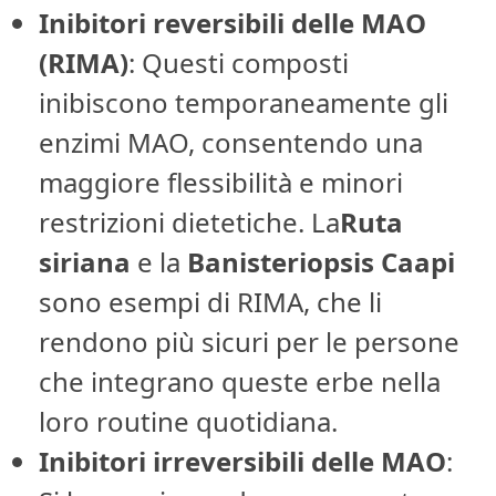
Inibitori reversibili delle MAO
(RIMA)
: Questi composti
inibiscono temporaneamente gli
enzimi MAO, consentendo una
maggiore flessibilità e minori
restrizioni dietetiche. La
Ruta
siriana
e la
Banisteriopsis Caapi
sono esempi di RIMA, che li
rendono più sicuri per le persone
che integrano queste erbe nella
loro routine quotidiana.
Inibitori irreversibili delle MAO
: