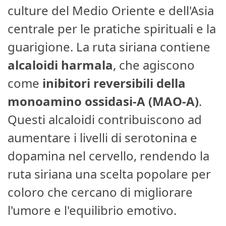
culture del Medio Oriente e dell'Asia
centrale per le pratiche spirituali e la
guarigione. La ruta siriana contiene
alcaloidi harmala
, che agiscono
come
inibitori reversibili della
monoamino ossidasi-A (MAO-A)
.
Questi alcaloidi contribuiscono ad
aumentare i livelli di serotonina e
dopamina nel cervello, rendendo la
ruta siriana una scelta popolare per
coloro che cercano di migliorare
l'umore e l'equilibrio emotivo.