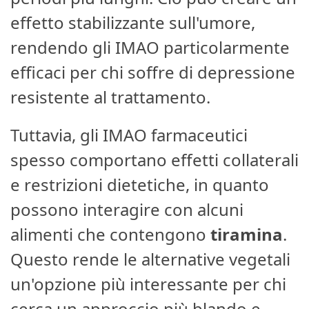
effetto stabilizzante sull'umore,
rendendo gli IMAO particolarmente
efficaci per chi soffre di depressione
resistente al trattamento.
Tuttavia, gli IMAO farmaceutici
spesso comportano effetti collaterali
e restrizioni dietetiche, in quanto
possono interagire con alcuni
alimenti che contengono
tiramina
.
Questo rende le alternative vegetali
un'opzione più interessante per chi
cerca un approccio più blando e