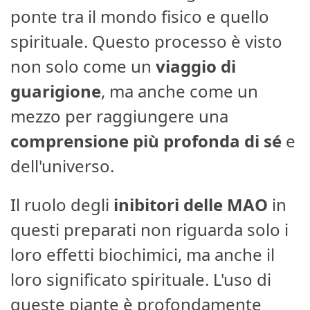
ponte tra il mondo fisico e quello
spirituale. Questo processo è visto
non solo come un
viaggio di
guarigione
, ma anche come un
mezzo per raggiungere una
comprensione più profonda di sé
e
dell'universo.
Il ruolo degli
inibitori delle MAO
in
questi preparati non riguarda solo i
loro effetti biochimici, ma anche il
loro significato spirituale. L'uso di
queste piante è profondamente