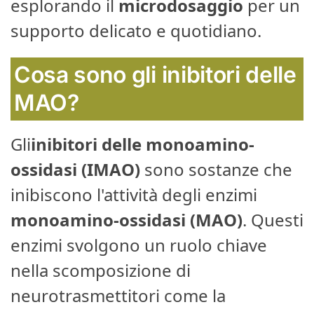
esplorando il
microdosaggio
per un
supporto delicato e quotidiano.
Cosa sono gli inibitori delle
MAO?
Gli
inibitori delle monoamino-
ossidasi (IMAO)
sono sostanze che
inibiscono l'attività degli enzimi
monoamino-ossidasi (MAO)
. Questi
enzimi svolgono un ruolo chiave
nella scomposizione di
neurotrasmettitori come la