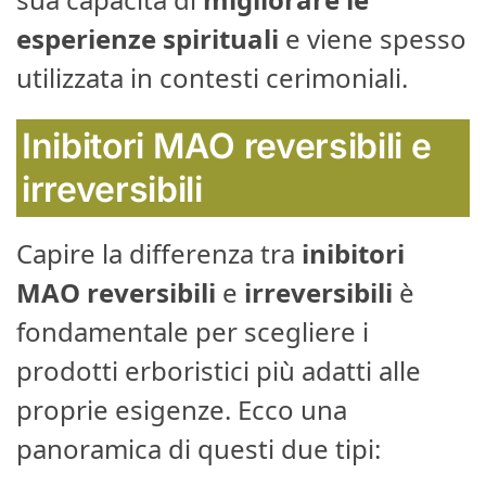
esperienze spirituali
e viene spesso
utilizzata in contesti cerimoniali.
Inibitori MAO reversibili e
irreversibili
Capire la differenza tra
inibitori
MAO
reversibili
e
irreversibili
è
fondamentale per scegliere i
prodotti erboristici più adatti alle
proprie esigenze. Ecco una
panoramica di questi due tipi: