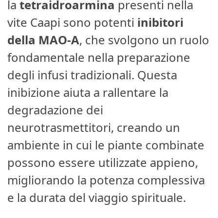
la
tetraidroarmina
presenti nella
vite Caapi sono potenti
inibitori
della MAO-A
, che svolgono un ruolo
fondamentale nella preparazione
degli infusi tradizionali. Questa
inibizione aiuta a rallentare la
degradazione dei
neurotrasmettitori, creando un
ambiente in cui le piante combinate
possono essere utilizzate appieno,
migliorando la potenza complessiva
e la durata del viaggio spirituale.