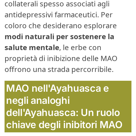
collaterali spesso associati agli
antidepressivi farmaceutici. Per
coloro che desiderano esplorare
modi naturali per sostenere la
salute mentale
, le erbe con
proprietà di inibizione delle MAO
offrono una strada percorribile.
MAO nell'Ayahuasca e
negli analoghi
dell'Ayahuasca: Un ruolo
chiave degli inibitori MAO