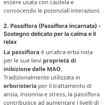
essere usata con cautela e
conoscendo le potenziali interazioni.
2.
Passiflora (Passiflora incarnata)
-
Sostegno delicato per la calma e il
relax
La passiflora
è un'altra erba nota
per le sue lievi
proprietà di
inibizione delle MAO
.
Tradizionalmente utilizzata in
erboristeria
per il trattamento di
ansia, insonnia e stress, la passiflora
contribuisce ad aumentare i livelli di