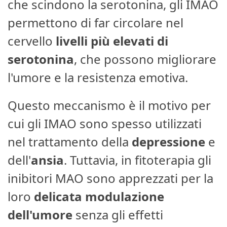
che scindono la serotonina, gli IMAO
permettono di far circolare nel
cervello
livelli più elevati di
serotonina
, che possono migliorare
l'umore e la resistenza emotiva.
Questo meccanismo è il motivo per
cui gli IMAO sono spesso utilizzati
nel trattamento della
depressione
e
dell'
ansia
. Tuttavia, in fitoterapia gli
inibitori MAO sono apprezzati per la
loro
delicata modulazione
dell'umore
senza gli effetti