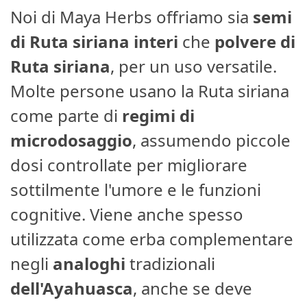
Noi di Maya Herbs offriamo sia
semi
di Ruta siriana interi
che
polvere di
Ruta siriana
, per un uso versatile.
Molte persone usano la Ruta siriana
come parte di
regimi di
microdosaggio
, assumendo piccole
dosi controllate per migliorare
sottilmente l'umore e le funzioni
cognitive. Viene anche spesso
utilizzata come erba complementare
negli
analoghi
tradizionali
dell'Ayahuasca
, anche se deve