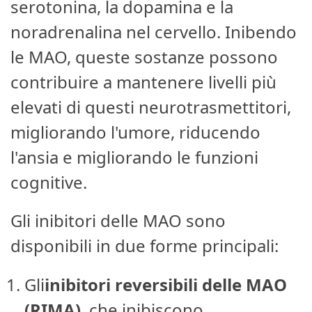
serotonina, la dopamina e la
noradrenalina nel cervello. Inibendo
le MAO, queste sostanze possono
contribuire a mantenere livelli più
elevati di questi neurotrasmettitori,
migliorando l'umore, riducendo
l'ansia e migliorando le funzioni
cognitive.
Gli inibitori delle MAO sono
disponibili in due forme principali:
Gli
inibitori reversibili delle MAO
(RIMA)
, che inibiscono