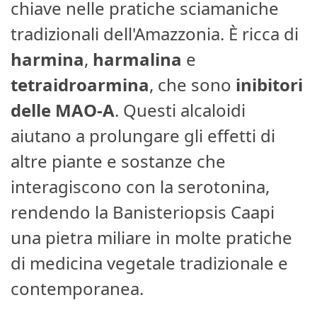
chiave nelle pratiche sciamaniche
tradizionali dell'Amazzonia. È ricca di
harmina
,
harmalina
e
tetraidroarmina
, che sono
inibitori
delle MAO-A
. Questi alcaloidi
aiutano a prolungare gli effetti di
altre piante e sostanze che
interagiscono con la serotonina,
rendendo la Banisteriopsis Caapi
una pietra miliare in molte pratiche
di medicina vegetale tradizionale e
contemporanea.