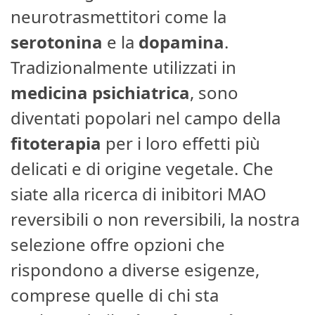
neurotrasmettitori come la
serotonina
e la
dopamina
.
Tradizionalmente utilizzati in
medicina psichiatrica
, sono
diventati popolari nel campo della
fitoterapia
per i loro effetti più
delicati e di origine vegetale. Che
siate alla ricerca di inibitori MAO
reversibili o non reversibili, la nostra
selezione offre opzioni che
rispondono a diverse esigenze,
comprese quelle di chi sta