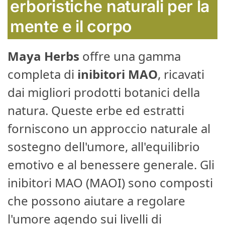
erboristiche naturali per la
mente e il corpo
Maya Herbs
offre una gamma
completa di
inibitori MAO
, ricavati
dai migliori prodotti botanici della
natura. Queste erbe ed estratti
forniscono un approccio naturale al
sostegno dell'umore, all'equilibrio
emotivo e al benessere generale. Gli
inibitori MAO (MAOI) sono composti
che possono aiutare a regolare
l'umore agendo sui livelli di