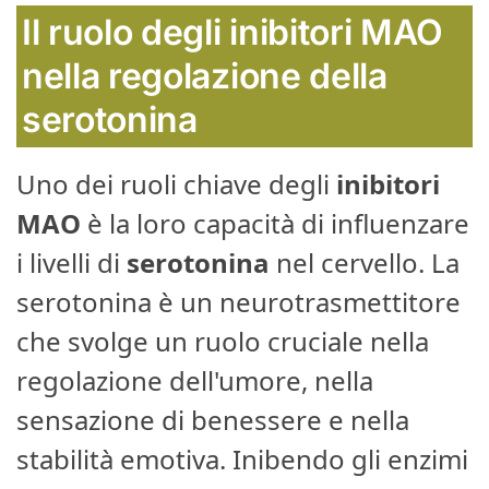
Il ruolo degli inibitori MAO
nella regolazione della
serotonina
Uno dei ruoli chiave degli
inibitori
MAO
è la loro capacità di influenzare
i livelli di
serotonina
nel cervello. La
serotonina è un neurotrasmettitore
che svolge un ruolo cruciale nella
regolazione dell'umore, nella
sensazione di benessere e nella
stabilità emotiva. Inibendo gli enzimi