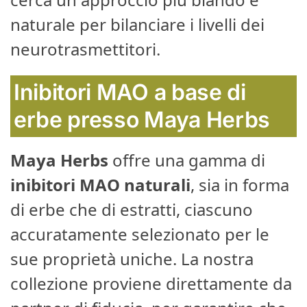
naturale per bilanciare i livelli dei
neurotrasmettitori.
Inibitori MAO a base di
erbe presso Maya Herbs
Maya Herbs
offre una gamma di
inibitori MAO naturali
, sia in forma
di erbe che di estratti, ciascuno
accuratamente selezionato per le
sue proprietà uniche. La nostra
collezione proviene direttamente da