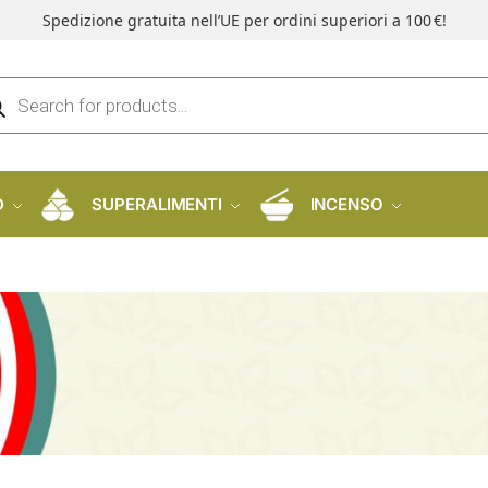
Spedizione gratuita nell’UE per ordini superiori a 100 €!
D
SUPERALIMENTI
INCENSO