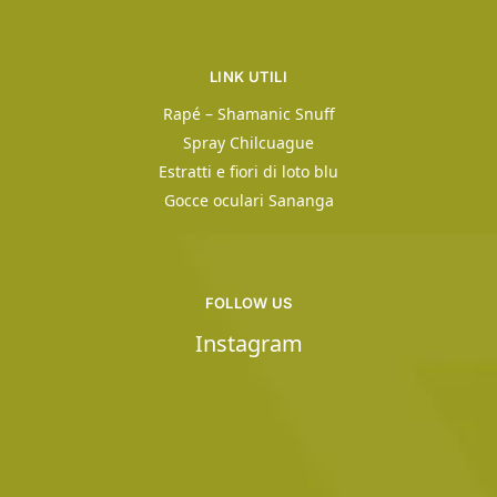
LINK UTILI
Rapé – Shamanic Snuff
Spray Chilcuague
Estratti e fiori di loto blu
Gocce oculari Sananga
FOLLOW US
Instagram